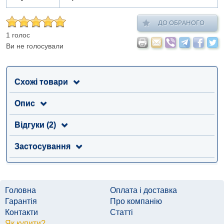
ДО ОБРАНОГО
1 голос
Ви не голосували
Схожі товари
Опис
Відгуки (2)
Застосування
Головна
Оплата і доставка
Гарантія
Про компанію
Контакти
Статті
Як купити?