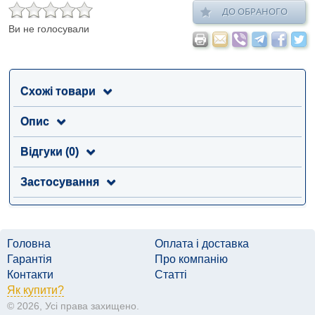
ДО ОБРАНОГО
Ви не голосували
Схожі товари
Опис
Відгуки (0)
Застосування
Головна
Оплата і доставка
Гарантія
Про компанію
Контакти
Статті
Як купити?
© 2026, Усі права захищено.