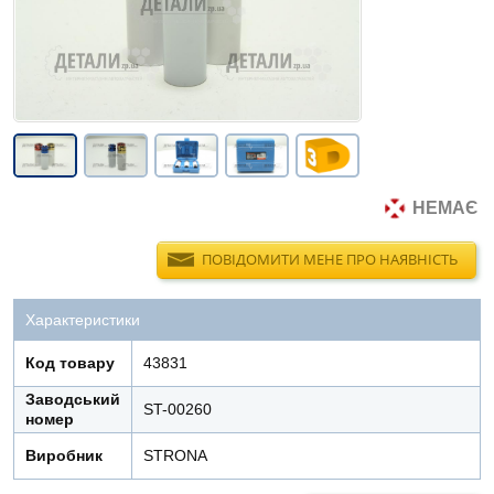
НЕМАЄ
ПОВІДОМИТИ МЕНЕ ПРО НАЯВНІСТЬ
Характеристики
Код товару
43831
Заводський
ST-00260
номер
Виробник
STRONA