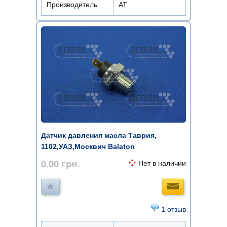
Производитель
АТ
Датчик давления масла Таврия,
1102,УАЗ,Москвич Balaton
0.00
грн.
Нет в наличии
1 отзыв