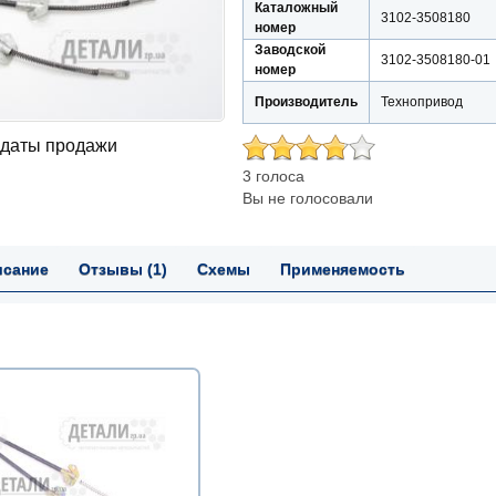
Каталожный
3102-3508180
номер
Заводской
3102-3508180-01
номер
Производитель
Технопривод
 даты продажи
3 голоса
Вы не голосовали
исание
Отзывы (1)
Схемы
Применяемость