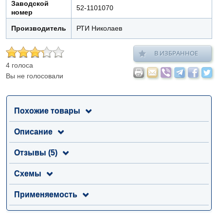
Заводской
52-1101070
номер
Производитель
РТИ Николаев
В ИЗБРАННОЕ
4 голоса
Вы не голосовали
Похожие товары
Описание
Отзывы (5)
Схемы
Применяемость