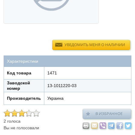
УВЕДОМИТЬ МЕНЯ О НАЛИЧИИ
Характеристики
Код товара
1471
Заводской
13-1011220-03
номер
Производитель
Украина
В ИЗБРАННОЕ
2 голоса
Вы не голосовали