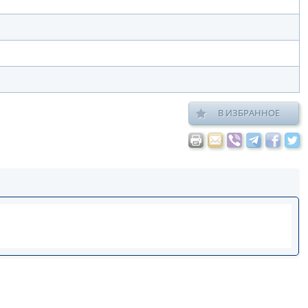
В ИЗБРАННОЕ