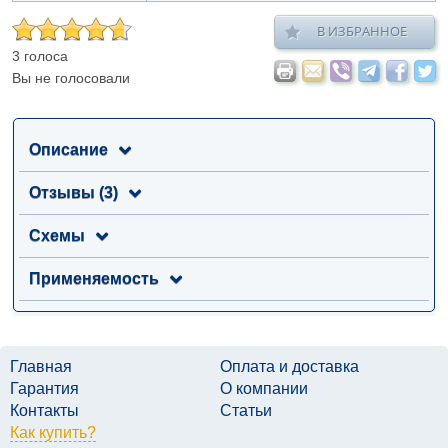
В ИЗБРАННОЕ
3 голоса
Вы не голосовали
Описание
Отзывы (3)
Схемы
Применяемость
Главная
Оплата и доставка
Гарантия
О компании
Контакты
Статьи
Как купить?