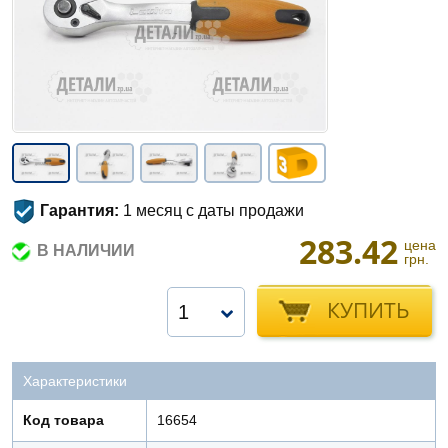
Гарантия:
1 месяц с даты продажи
283.42
цена
В НАЛИЧИИ
грн.
КУПИТЬ
1
Характеристики
Код товара
16654