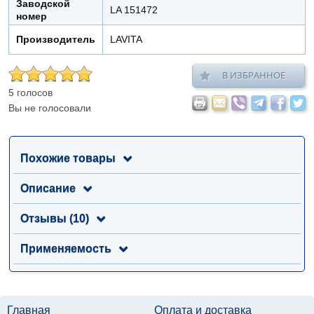
Заводской
LA 151472
номер
Производитель
LAVITA
В ИЗБРАННОЕ
5 голосов
Вы не голосовали
Похожие товары
Описание
Отзывы (10)
Применяемость
Главная
Оплата и доставка