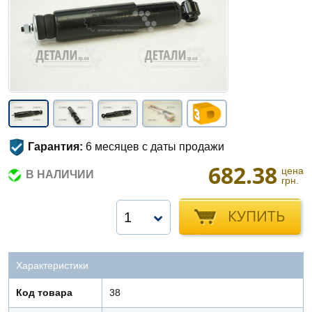
Гарантия:
6 месяцев с даты продажи
682.38
цена
В НАЛИЧИИ
грн.
КУПИТЬ
1
Характеристики
Код товара
38