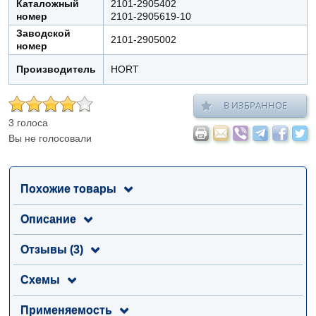
Каталожный
2101-2905402
номер
2101-2905619-10
Заводской
2101-2905002
номер
Производитель
HORT
В ИЗБРАННОЕ
3 голоса
Вы не голосовали
Похожие товары
Описание
Отзывы (3)
Схемы
Применяемость