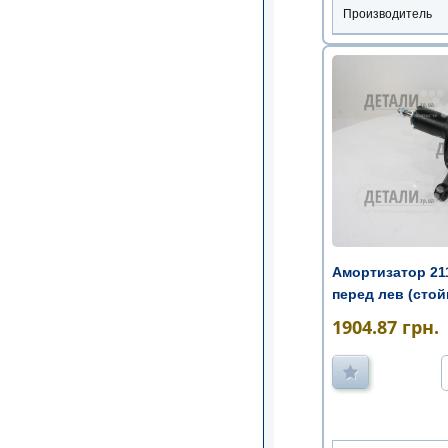
Производитель
Амортизатор 211
перед лев (стой
1904.87
грн.