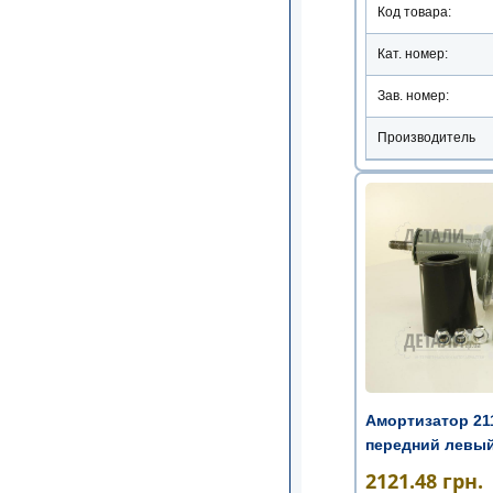
Код товара:
Кат. номер:
Зав. номер:
Производитель
Амортизатор 211
передний левый 
2121.48
грн.