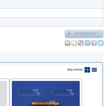
В ИЗБРАННОЕ
Вид списка: