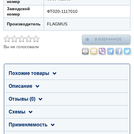
номер
Заводской
ФТ020-1117010
номер
Производитель
FLAGMUS
В ИЗБРАННОЕ
Вы не голосовали
Похожие товары
Описание
Отзывы (0)
Схемы
Применяемость