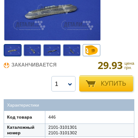
29.93
цена
ЗАКАНЧИВАЕТСЯ
грн.
КУПИТЬ
1
Характеристики
Код товара
446
Каталожный
2101-3101301
номер
2101-3101302