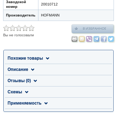
Заводской
20010712
номер
Производитель
HOFMANN
В ИЗБРАННОЕ
Вы не голосовали
Похожие товары
Описание
Отзывы (0)
Схемы
Применяемость