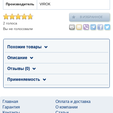
Производитель
VIROK
В ИЗБРАННОЕ
2 голоса
Вы не голосовали
Похожие товары
Описание
Отзывы (0)
Применяемость
Главная
Оплата и доставка
Гарантия
О компании
Контакты
Статьи