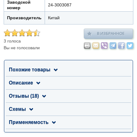
Заводской
24-3003087
номер
Производитель
Китай
В ИЗБРАННОЕ
3 голоса
Вы не голосовали
Похожие товары
Описание
Отзывы (18)
Схемы
Применяемость