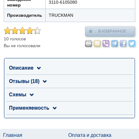
3110-6105080
номер
Производитель
TRUCKMAN
В ИЗБРАННОЕ
10 голосов
Вы не голосовали
Описание
Отзывы (18)
Схемы
Применяемость
Главная
Оплата и доставка