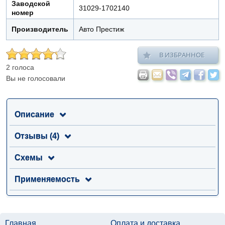
Заводской
31029-1702140
номер
Производитель
Авто Престиж
В ИЗБРАННОЕ
2 голоса
Вы не голосовали
Описание
Отзывы (4)
Схемы
Применяемость
Главная
Оплата и доставка