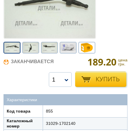
189.20
цена
ЗАКАНЧИВАЕТСЯ
грн.
КУПИТЬ
1
Характеристики
Код товара
855
Каталожный
31029-1702140
номер