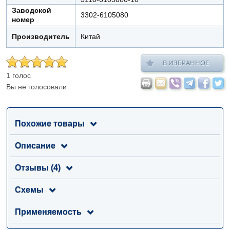
Заводской
3302-6105080
номер
Производитель
Китай
В ИЗБРАННОЕ
1 голос
Вы не голосовали
Похожие товары
Описание
Отзывы (4)
Схемы
Применяемость