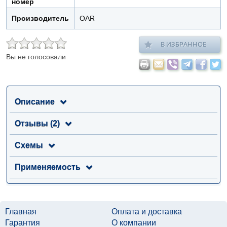
номер
Производитель
OAR
В ИЗБРАННОЕ
Вы не голосовали
Описание
Отзывы (2)
Схемы
Применяемость
Главная
Оплата и доставка
Гарантия
О компании