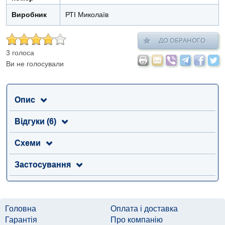
Виробник
РТІ Миколаїв
ДО ОБРАНОГО
3 голоса
Ви не голосували
Опис
Відгуки (6)
Схеми
Застосування
Головна
Оплата і доставка
Гарантія
Про компанію