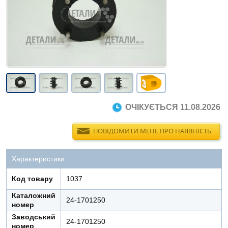
ОЧІКУЄТЬСЯ 11.08.2026
ПОВІДОМИТИ МЕНЕ ПРО НАЯВНІСТЬ
Характеристики
Код товару
1037
Каталожний
24-1701250
номер
Заводський
24-1701250
номер