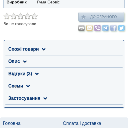
Виробник
Гума Сервіс
ДО ОБРАНОГО
Ви не голосували
Схожі товари
Опис
Відгуки (3)
Схеми
Застосування
Головна
Оплата і доставка