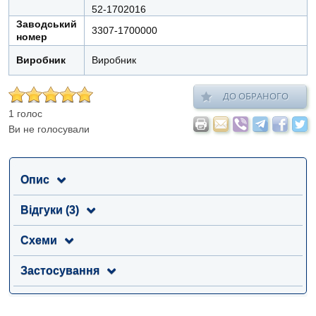
52-1702016
Заводський
3307-1700000
номер
Виробник
Виробник
ДО ОБРАНОГО
1 голос
Ви не голосували
Опис
Відгуки (3)
Схеми
Застосування