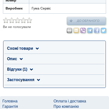
номер
Виробник
Гума Сервіс
ДО ОБРАНОГО
Ви не голосували
Схожі товари
Опис
Відгуки (1)
Застосування
Головна
Оплата і доставка
Гарантія
Про компанію