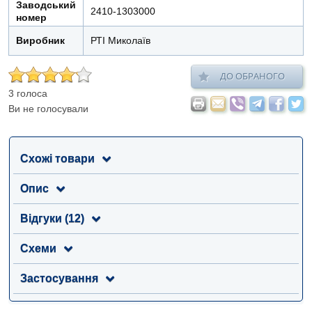
Заводський
2410-1303000
номер
Виробник
РТІ Миколаїв
ДО ОБРАНОГО
3 голоса
Ви не голосували
Схожі товари
Опис
Відгуки (12)
Схеми
Застосування