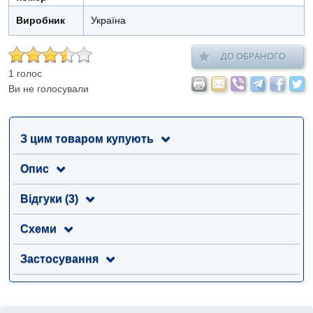
Виробник
Україна
ДО ОБРАНОГО
1 голос
Ви не голосували
З цим товаром купують
Опис
Відгуки (3)
Схеми
Застосування