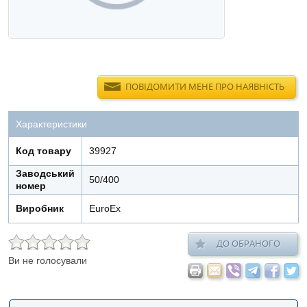
ПОВІДОМИТИ МЕНЕ ПРО НАЯВНІСТЬ
Характеристики
Код товару
39927
Заводський
50/400
номер
Виробник
EuroEx
ДО ОБРАНОГО
Ви не голосували