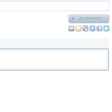
ДО ОБРАНОГО