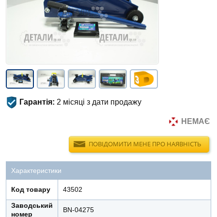
Гарантія:
2 місяці з дати продажу
НЕМАЄ
ПОВІДОМИТИ МЕНЕ ПРО НАЯВНІСТЬ
Характеристики
Код товару
43502
Заводський
BN-04275
номер