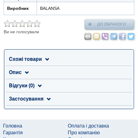
Виробник
BALANSA
ДО ОБРАНОГО
Ви не голосували
Схожі товари
Опис
Відгуки (0)
Застосування
Головна
Оплата і доставка
Гарантія
Про компанію