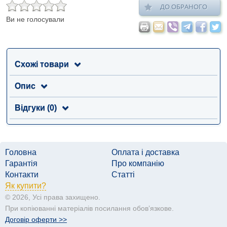
ДО ОБРАНОГО
Ви не голосували
Схожі товари
Опис
Відгуки (0)
Головна
Оплата і доставка
Гарантія
Про компанію
Контакти
Статті
Як купити?
© 2026, Усі права захищено.
При копіюванні матеріалів посилання обовʼязкове.
Договір оферти >>