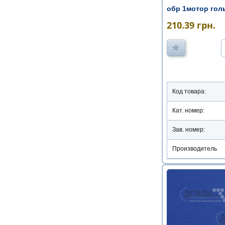
обр 1мотор гол
210.39
грн.
Код товара:
Кат. номер:
Зав. номер:
Производитель