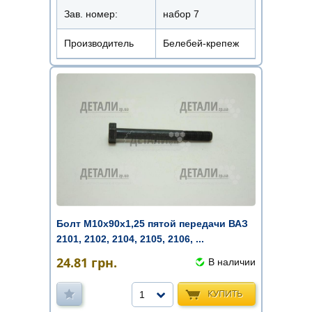
Зав. номер:
набор 7
Производитель
Белебей-крепеж
Болт М10х90х1,25 пятой передачи ВАЗ
2101, 2102, 2104, 2105, 2106, ...
24.81
грн.
В наличии
КУПИТЬ
1