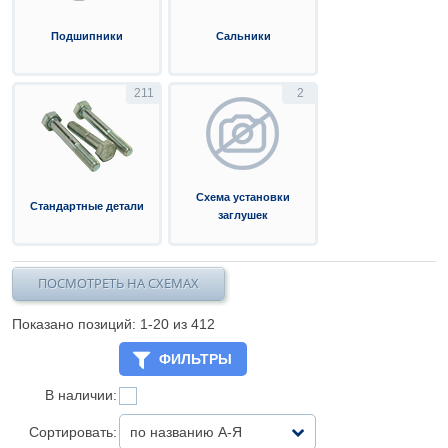
Подшипники
Сальники
211
2
Схема установки
Стандартные детали
заглушек
ПОСМОТРЕТЬ НА СХЕМАХ
Показано позиций: 1-
20
из 412
ФИЛЬТРЫ
В наличии:
Сортировать:
по названию А-Я