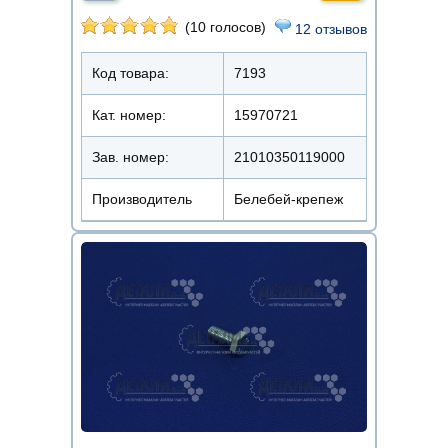
(10 голосов)
12 отзывов
Код товара:
7193
Кат. номер:
15970721
Зав. номер:
21010350119000
Производитель
Белебей-крепеж