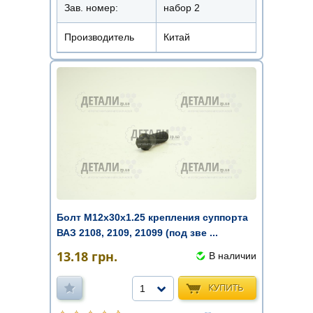
Зав. номер:
набор 2
Производитель
Китай
Болт М12х30х1.25 крепления суппорта
ВАЗ 2108, 2109, 21099 (под зве ...
13.18
грн.
В наличии
КУПИТЬ
1