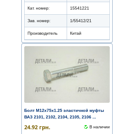
Кат. номер:
15541221
Зав. номер:
1/55412/21
Производитель
Китай
Болт М12х75х1.25 эластичной муфты
ВАЗ 2101, 2102, 2104, 2105, 2106 ...
24.92
грн.
В наличии