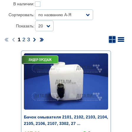
В наличии:
Сортировать:
по названию А-Я
Показать:
20
1
2
3
Бачок омывателя 2101, 2102, 2103, 2104,
2105, 2106, 2107, 3302, 27 ...