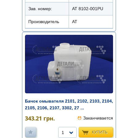
Зав. номер:
AT 8102-001PU
Производитель
АТ
Бачок омывателя 2101, 2102, 2103, 2104,
2105, 2106, 2107, 3302, 27 ...
343.21
грн.
Заканчивается
КУПИТЬ
1