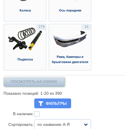
Колеса
Ось передняя
279
16
Рама, бамперы и
Подвеска
брызговики двигателя
ПОСМОТРЕТЬ НА СХЕМАХ
Показано позиций: 1-
20
из 390
ФИЛЬТРЫ
В наличии:
Сортировать:
по названию А-Я