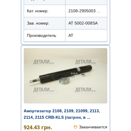
Кат. номер:
2108-2905003 ...
Зав. номер:
AT 5002-008SA
Производитель
АТ
Амортизатор 2108, 2109, 21099, 2113,
2114, 2115 CRB-KLS (патрон, в ...
924.43
грн.
Заканчивается