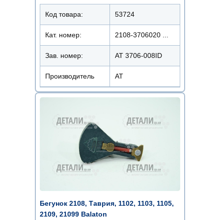
Код товара:
53724
Кат. номер:
2108-3706020 ...
Зав. номер:
AT 3706-008ID
Производитель
АТ
Бегунок 2108, Таврия, 1102, 1103, 1105,
2109, 21099 Balaton