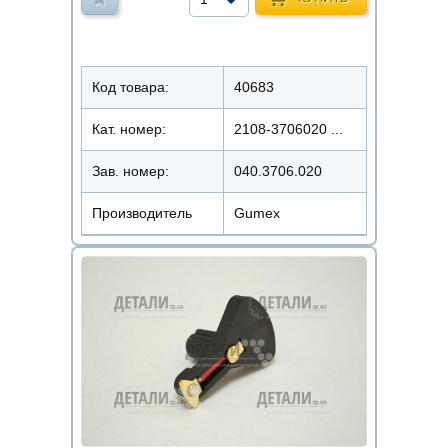
Код товара:
40683
Кат. номер:
2108-3706020 ...
Зав. номер:
040.3706.020
Производитель
Gumex