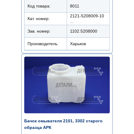
Код товара:
8011
2121-5208009-10
Кат. номер:
...
Зав. номер:
1102.5208000
Производитель
Харьков
Бачок омывателя 2101, 3302 старого
образца АРК