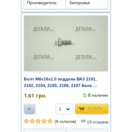
Производитель
Запорожье
Болт М6х16х1.0 поддона ВАЗ 2101,
2102, 2104, 2105, 2106, 2107 Беле ...
1.61
грн.
В наличии
КУПИТЬ
1
(9 голосов)
19 отзывов