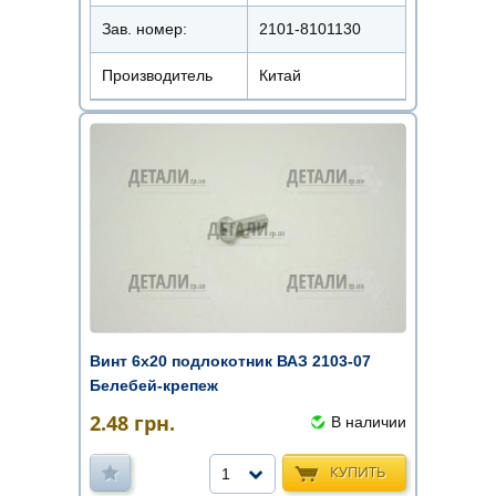
Зав. номер:
2101-8101130
Производитель
Китай
Винт 6х20 подлокотник ВАЗ 2103-07
Белебей-крепеж
2.48
грн.
В наличии
КУПИТЬ
1