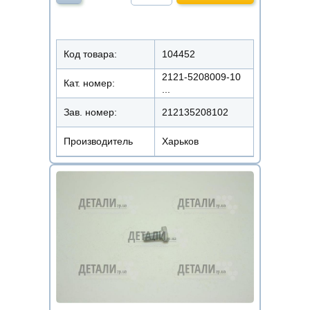
Код товара:
104452
2121-5208009-10
Кат. номер:
...
Зав. номер:
212135208102
Производитель
Харьков