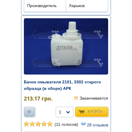
Производитель
Харьков
Бачок омывателя 2101, 3302 старого
образца (в сборе) АРК
213.17
грн.
Заканчивается
КУПИТЬ
1
(11 голосов)
28 отзывов