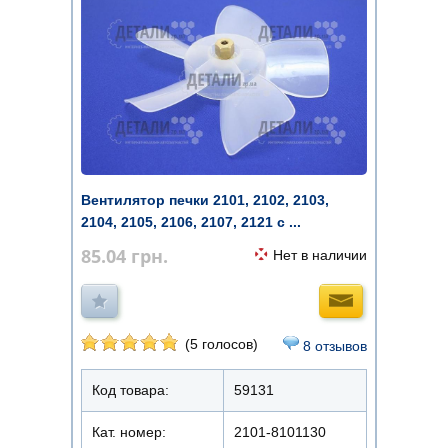
Вентилятор печки 2101, 2102, 2103,
2104, 2105, 2106, 2107, 2121 с ...
85.04
грн.
Нет в наличии
(5 голосов)
8 отзывов
Код товара:
59131
Кат. номер:
2101-8101130