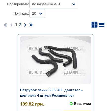
Сортировать:
по названию А-Я
Показать:
20
1
2
Патрубок печки 3302 406 двигатель
комплект 4 штуки Резинопласт
199.82
грн.
В наличии