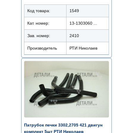
Код товара:
1549
Кат. номер:
13-1303060 ...
Зав. номер:
2410
Производитель
РТИ Николаев
Патрубок печки 3302,2705 421 двигун
комплект 5шт РТИ Николаев