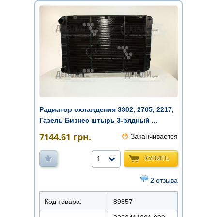
Радиатор охлаждения 3302, 2705, 2217,
Газель Бизнес штырь 3-рядный ...
7144.61
грн.
Заканчивается
КУПИТЬ
1
2 отзыва
Код товара:
89857