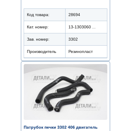
Код товара:
28694
Кат. номер:
13-1303060 ...
Зав. номер:
3302
Производитель
Резинопласт
Патрубок печки 3302 406 двигатель