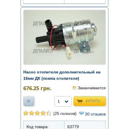
Насос отопителя дополнительный на
16мм ДК (помпа отопителя)
676.25
грн.
Заканчивается
КУПИТЬ
1
(25 голосов)
30 отзывов
Код товара:
63779