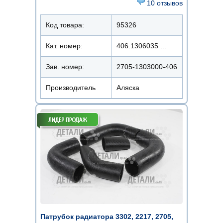
10 отзывов
Код товара:
95326
Кат. номер:
406.1306035 ...
Зав. номер:
2705-1303000-406
Производитель
Аляска
Патрубок радиатора 3302, 2217, 2705,