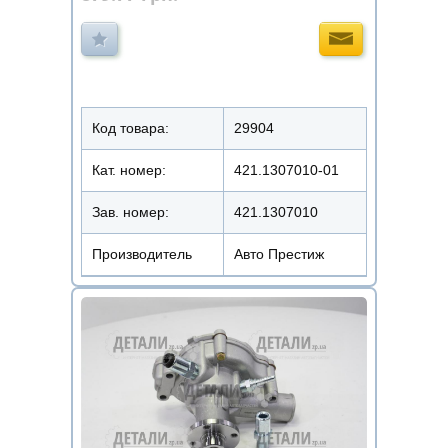
Код товара:
29904
Кат. номер:
421.1307010-01
Зав. номер:
421.1307010
Производитель
Авто Престиж