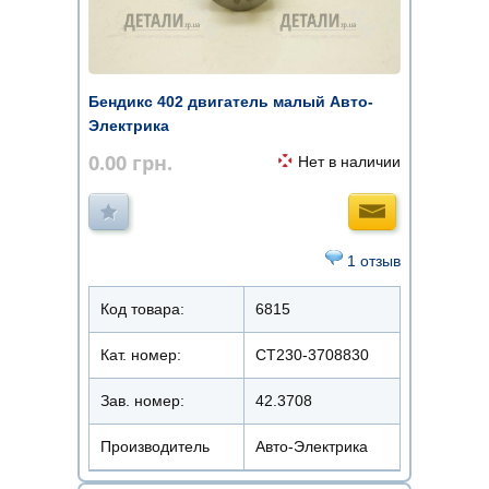
Бендикс 402 двигатель малый Авто-
Электрика
0.00
грн.
Нет в наличии
1 отзыв
Код товара:
6815
Кат. номер:
СТ230-3708830
Зав. номер:
42.3708
Производитель
Авто-Электрика