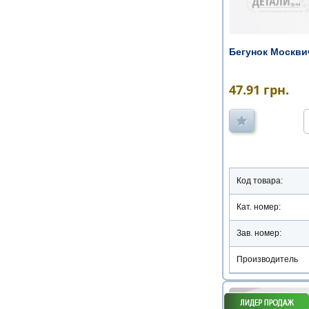
Бегунок Москвич
47.91
грн.
Код товара:
Кат. номер:
Зав. номер:
Производитель