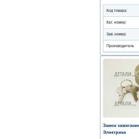
Код товара:
Кат. номер:
Зав. номер:
Производитель
Замок зажигани
Электрика