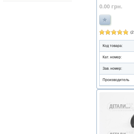
0.00
грн.
(2
Код товара:
Кат. номер:
Зав. номер:
Производитель