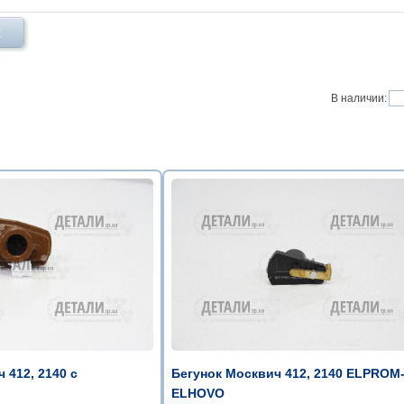
Х
В наличии:
 412, 2140 с
Бегунок Москвич 412, 2140 ELPROM
ELHOVO