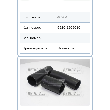
Код товара:
40284
Кат. номер:
5320-1303010
Зав. номер:
.
Производитель
Резинопласт