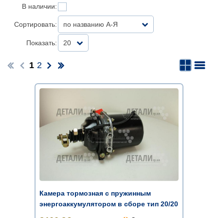
В наличии:
Сортировать:
по названию А-Я
Показать:
20
1
2
Камера тормозная с пружинным
энергоаккумулятором в сборе тип 20/20
...