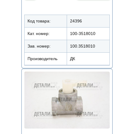
Код товара:
24396
Кат. номер:
100-3518010
Зав. номер:
100.3518010
Производитель
ДК