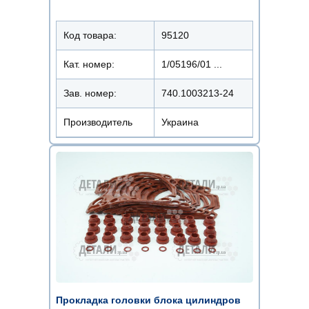
Код товара:
95120
Кат. номер:
1/05196/01 ...
Зав. номер:
740.1003213-24
Производитель
Украина
Прокладка головки блока цилиндров