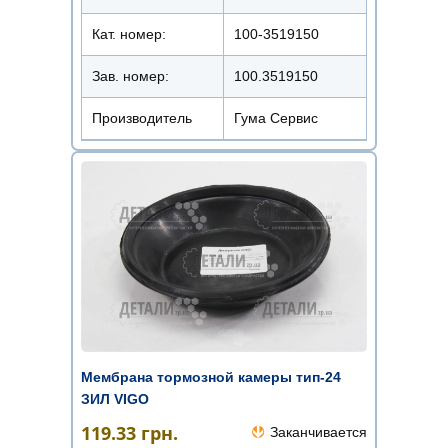
Кат. номер:
100-3519150
Зав. номер:
100.3519150
Производитель
Гума Сервис
Мембрана тормозной камеры тип-24
ЗИЛ VIGO
119.33
грн.
Заканчивается