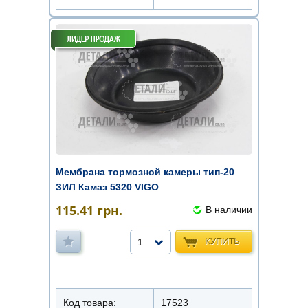
Мембрана тормозной камеры тип-20
ЗИЛ Камаз 5320 VIGO
115.41
грн.
В наличии
КУПИТЬ
1
Код товара:
17523