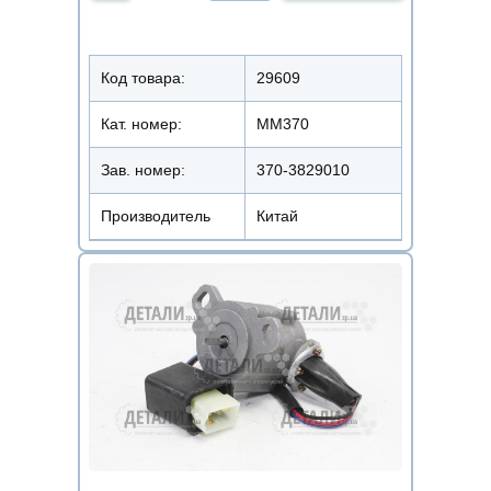
Код товара:
29609
Кат. номер:
ММ370
Зав. номер:
370-3829010
Производитель
Китай