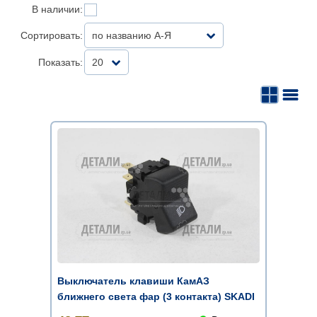
В наличии:
Сортировать:
по названию А-Я
Показать:
20
Выключатель клавиши КамАЗ
ближнего света фар (3 контакта) SKADI