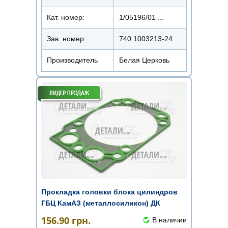
Кат. номер:
1/05196/01 ...
Зав. номер:
740.1003213-24
Производитель
Белая Церковь
Прокладка головки блока цилиндров
ГБЦ КамАЗ (металлосиликон) ДК
156.90
грн.
В наличии