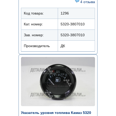
4 отзыва
Код товара:
1296
Кат. номер:
5320-3807010
Зав. номер:
5320-3807010
Производитель
ДК
Указатель уровня топлива Камаз 5320