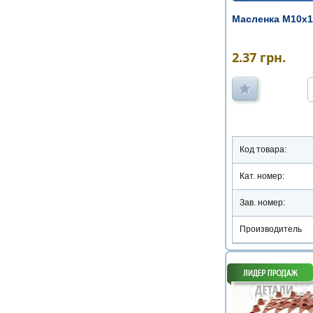
Масленка М10х1 
2.37
грн.
Код товара:
Кат. номер:
Зав. номер:
Производитель