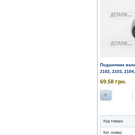
Подшипник вала
2102, 2103, 2104,
69.58
грн.
Код товара:
Кат. номер: