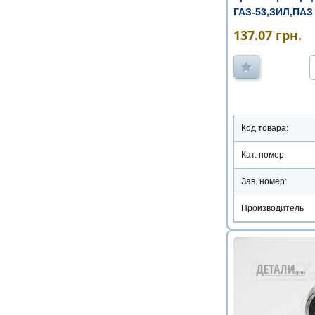
ГАЗ-53,ЗИЛ,ПАЗ
137.07
грн.
Код товара:
Кат. номер:
Зав. номер:
Производитель