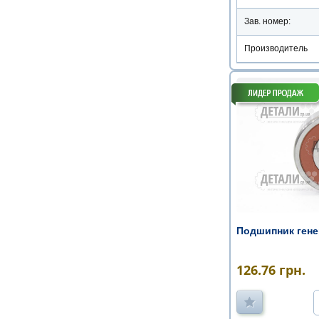
Зав. номер:
Производитель
Подшипник генер
126.76
грн.