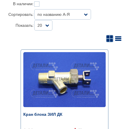
В наличии:
Сортировать:
по названию А-Я
Показать:
20
Кран блока ЗИЛ ДК