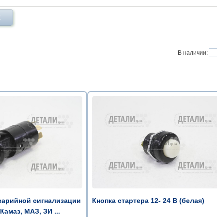
Х
В наличии:
варийной сигнализации
Кнопка стартера 12- 24 В (белая)
Камаз, МАЗ, ЗИ ...