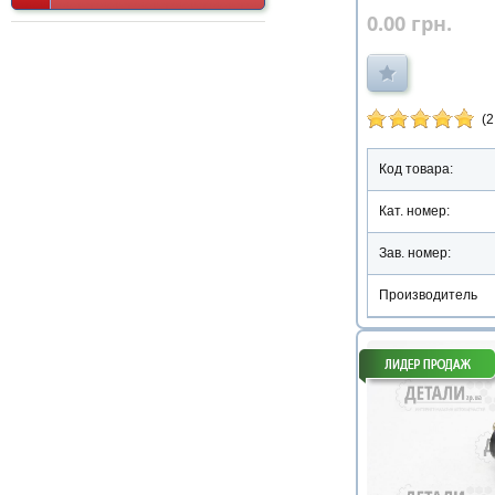
0.00
грн.
(2
Код товара:
Кат. номер:
Зав. номер:
Производитель