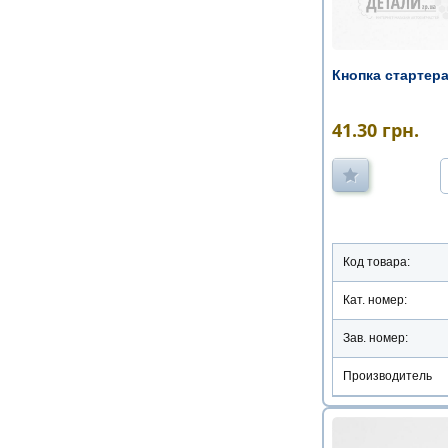
Кнопка стартера
41.30
грн.
Код товара:
Кат. номер:
Зав. номер:
Производитель