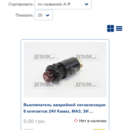
Сортировать:
по названию А-Я
Показать:
20
Выключатель аварийной сигнализации
8 контактов 24V Камаз, МАЗ, ЗИ ...
0.00
грн.
Нет в наличии