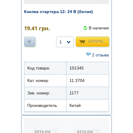
Кнопка стартера 12- 24 В (белая)
19.41
грн.
В наличии
КУПИТЬ
1
2 отзыва
Код товара:
101345
Кат. номер:
11.3704
Зав. номер:
1177
Производитель
Китай