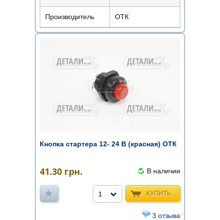
Производитель
ОТК
Кнопка стартера 12- 24 В (красная) ОТК
41.30
грн.
В наличии
КУПИТЬ
1
3 отзыва