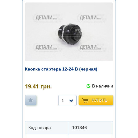
Кнопка стартера 12-24 В (черная)
19.41
грн.
В наличии
КУПИТЬ
1
Код товара:
101346