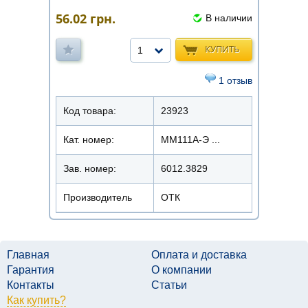
56.02
грн.
В наличии
КУПИТЬ
1
1 отзыв
Код товара:
23923
Кат. номер:
ММ111А-Э ...
Зав. номер:
6012.3829
Производитель
ОТК
Главная
Оплата и доставка
Гарантия
О компании
Контакты
Статьи
Как купить?