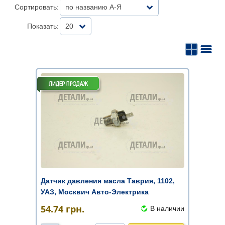
Сортировать:
по названию А-Я
Показать:
20
Датчик давления масла Таврия, 1102,
УАЗ, Москвич Авто-Электрика
54.74
грн.
В наличии