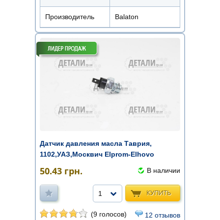
Производитель
Balaton
Датчик давления масла Таврия,
1102,УАЗ,Москвич Elprom-Elhovo
50.43
грн.
В наличии
КУПИТЬ
1
(9 голосов)
12 отзывов